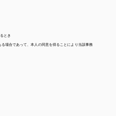
るとき
ある場合であって、本人の同意を得ることにより当該事務