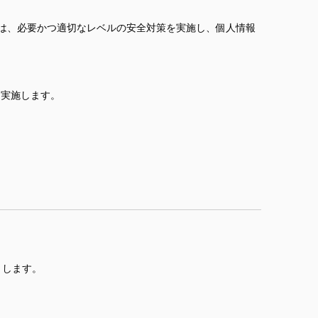
は、必要かつ適切なレベルの安全対策を実施し、個人情報
を実施します。
とします。