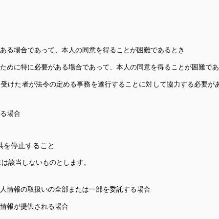
ある場合であって、本人の同意を得ることが困難であるとき
ために特に必要がある場合であって、本人の同意を得ることが困難であ
を受けた者が法令の定める事務を遂行することに対して協力する必要が
る場合
供を停止すること
には該当しないものとします。
人情報の取扱いの全部または一部を委託する場合
情報が提供される場合