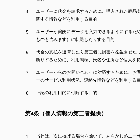
ユーザーに代金を請求するために、購入された商品
関する情報などを利用する目的
ユーザーが簡便にデータを入力できるようにするた
ものも含みます）に転送したりする目的
代金の支払を遅滞したり第三者に損害を発生させた
断りするために、利用態様、氏名や住所など個人を
ユーザーからのお問い合わせに対応するために、お
ーのサービス利用状況、連絡先情報などを利用する
上記の利用目的に付随する目的
第4条（個人情報の第三者提供）
当社は、次に掲げる場合を除いて、あらかじめユー