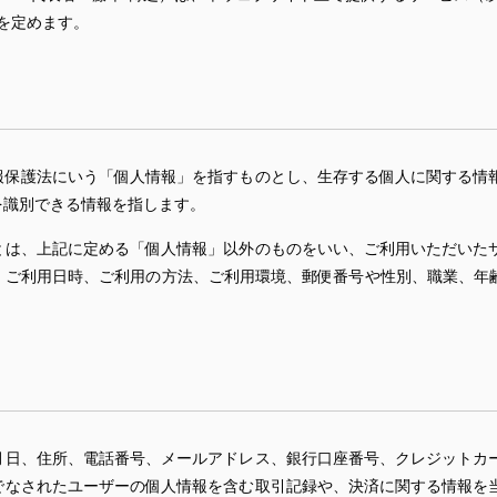
を定めます。
報保護法にいう「個人情報」を指すものとし、生存する個人に関する情
を識別できる情報を指します。
とは、上記に定める「個人情報」以外のものをいい、ご利用いただいた
、ご利用日時、ご利用の方法、ご利用環境、郵便番号や性別、職業、年齢
月日、住所、電話番号、メールアドレス、銀行口座番号、クレジットカ
でなされたユーザーの個人情報を含む取引記録や、決済に関する情報を