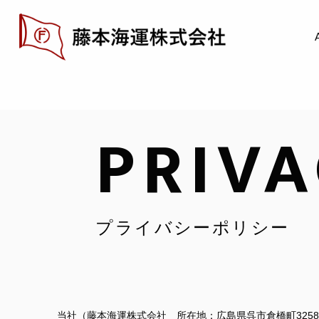
PRIVA
プライバシーポリシー
当社（藤本海運株式会社 所在地：広島県呉市倉橋町325