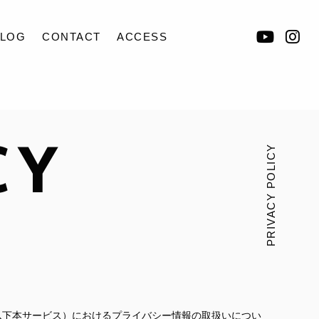
BLOG
CONTACT
ACCESS
CY
N
PRIVACY POLICY
（以下本サービス）におけるプライバシー情報の取扱いについ