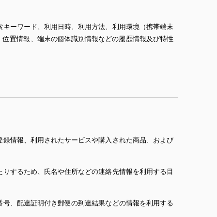
索キーワード、利用日時、利用方法、利用環境（携帯端末
、位置情報、端末の個体識別情報などの履歴情報及び特性
登録情報、利用されたサービスや購入された商品、および
たりするため、氏名や住所などの連絡先情報を利用する目
番号、配達証明付き郵便の到達結果などの情報を利用する