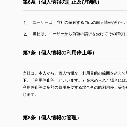
第6条（個人情報の訂正及び削除）
ユーザーは、当社の保有する自己の個人情報が誤っ
当社は、ユーザーから前項の請求を受けてその請求
第7条（個人情報の利用停止等）
当社は、本人から、個人情報が、利用目的の範囲を超えて
下、「利用停止等」といいます。）を求められた場合には
利用停止等に多額の費用を要する場合その他利用停止等を
じます。
第8条（個人情報の管理）