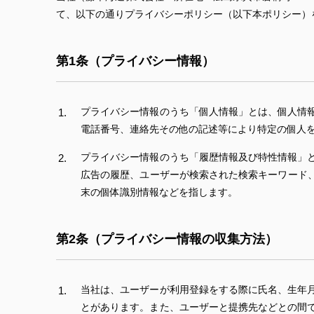
て、以下の通りプライバシーポリシー（以下本ポリシー）
第1条（プライバシー情報）
プライバシー情報のうち「個人情報」とは、個人情
電話番号、連絡先その他の記述等により特定の個人
プライバシー情報のうち「履歴情報及び特性情報」
広告の履歴、ユーザーが検索された検索キーワード
末の個体識別情報などを指します。
第2条（プライバシー情報の収集方法）
当社は、ユーザーが利用登録をする際に氏名、生年
とがあります。また、ユーザーと提携先などとの間