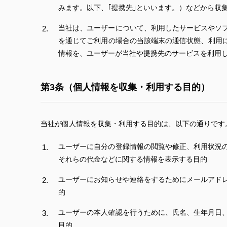
みます。以下、｢提携先｣といいます。）などから収
当社は、ユーザーについて、利用したサービスやソ
を通じてご利用の場合の当該端末の通信状態、利用
情報を、ユーザーが当社や提携先のサービスを利用
第3条（個人情報を収集・利用する目的）
当社が個人情報を収集・利用する目的は、以下の通りです
ユーザーに自分の登録情報の閲覧や修正、利用状況
それらの代金などに関する情報を表示する目的
ユーザーにお知らせや連絡をするためにメールアド
的
ユーザーの本人確認を行うために、氏名、生年月日
目的