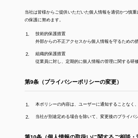
当社は皆様からご提供いただいた個人情報を適切かつ慎重
の保護に努めます。
技術的保護措置
外部からの不正アクセスから個人情報を守るための措
組織的保護措置
従業員に対し、定期的に個人情報の管理に関する研
第9条（プライバシーポリシーの変更）
本ポリシーの内容は、ユーザーに通知することなく
当社が別途定める場合を除いて、変更後のプライバ
第10条（個人情報の取扱いに関するご相談・